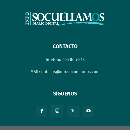
CONTACTO
Teléfono 605 86 96 18
MAIL: noticias@infosocuellamos.com
SÍGUENOS