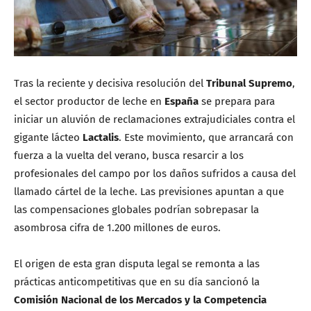
Tras la reciente y decisiva resolución del
Tribunal Supremo
,
el sector productor de leche en
España
se prepara para
iniciar un aluvión de reclamaciones extrajudiciales contra el
gigante lácteo
Lactalis
. Este movimiento, que arrancará con
fuerza a la vuelta del verano, busca resarcir a los
profesionales del campo por los daños sufridos a causa del
llamado cártel de la leche. Las previsiones apuntan a que
las compensaciones globales podrían sobrepasar la
asombrosa cifra de 1.200 millones de euros.
El origen de esta gran disputa legal se remonta a las
prácticas anticompetitivas que en su día sancionó la
Comisión Nacional de los Mercados y la Competencia