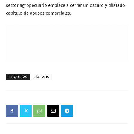
sector agropecuario empiece a cerrar un oscuro y dilatado
capítulo de abusos comerciales.
ETIQUETAS
LACTALIS