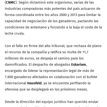
(
CNMC
). Según dictaminó este organismo, varias de las
industrias compradoras más potentes del país actuaron de
forma coordinada entre los años 2000 y 2013 para limitar la
capacidad de negociación de los ganaderos, pactando las
condiciones de antemano y forzando a la baja el coste de la
leche cruda.
Con el fallo en firme del alto tribunal, que rechaza de plano
el recurso de la compañía y ratifica su multa de 11,7
millones de euros, se despeja el camino para los
damnificados. El despacho de abogados
Eskariam
,
encargado de liderar la representación legal de más de
7.800 ganaderos afectados en colaboración con el bufete
internacional
Hausfeld
, ya se encuentra perfilando la
ofensiva que se desplegará en los próximos meses.
Desde la dirección del equipo jurídico han querido enviar