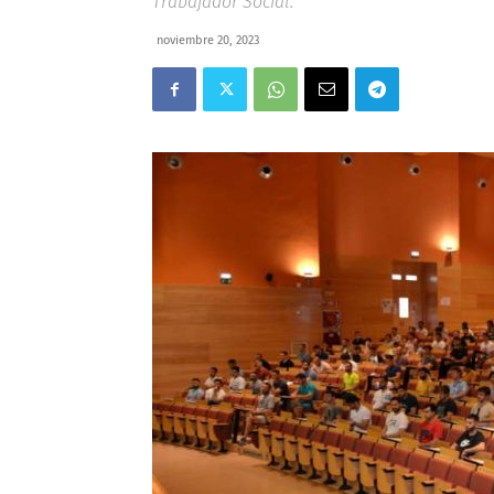
Trabajador Social.
noviembre 20, 2023