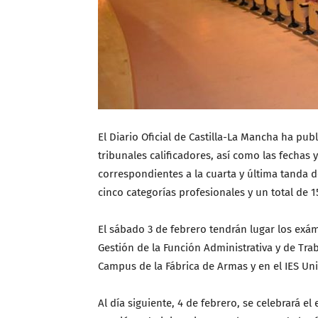
El Diario Oficial de Castilla-La Mancha ha pu
tribunales calificadores, así como las fechas
correspondientes a la cuarta y última tanda d
cinco categorías profesionales y un total de 1
El sábado 3 de febrero tendrán lugar los exá
Gestión de la Función Administrativa y de Tr
Campus de la Fábrica de Armas y en el IES Uni
Al día siguiente, 4 de febrero, se celebrará e