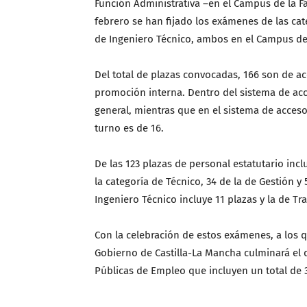
Función Administrativa –en el Campus de la F
febrero se han fijado los exámenes de las cat
de Ingeniero Técnico, ambos en el Campus de
Del total de plazas convocadas, 166 son de ac
promoción interna. Dentro del sistema de acc
general, mientras que en el sistema de acces
turno es de 16.
De las 123 plazas de personal estatutario incl
la categoría de Técnico, 34 de la de Gestión y 
Ingeniero Técnico incluye 11 plazas y la de Tr
Con la celebración de estos exámenes, a los 
Gobierno de Castilla-La Mancha culminará el d
Públicas de Empleo que incluyen un total de 