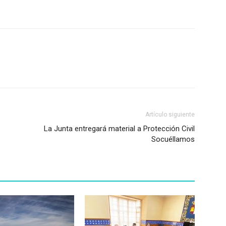
Artículo siguiente
La Junta entregará material a Protección Civil
Socuéllamos