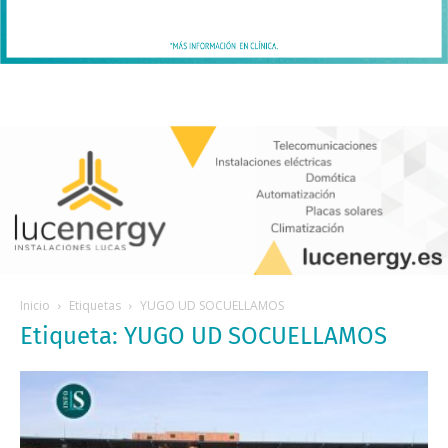
Inicio
Etiquetas
YUGO UD SOCUELLAMOS
Etiqueta: YUGO UD SOCUELLAMOS