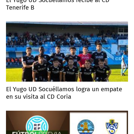
Tenerife B
El Yugo UD Socuéllamos logra un empate
en su visita al CD Coria