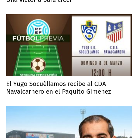
El Yugo Socuéllamos recibe al CDA
Navalcarnero en el Paquito Giménez