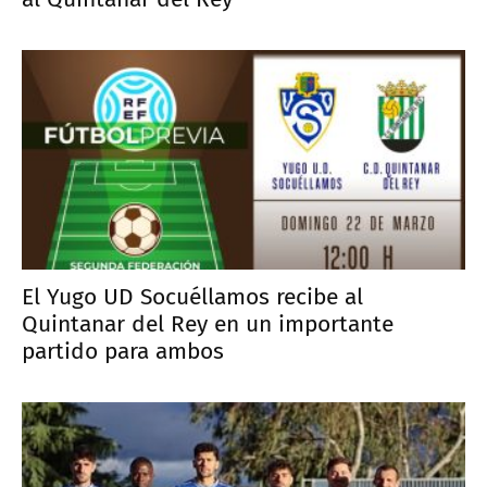
El Yugo UD Socuéllamos recibe al
Quintanar del Rey en un importante
partido para ambos