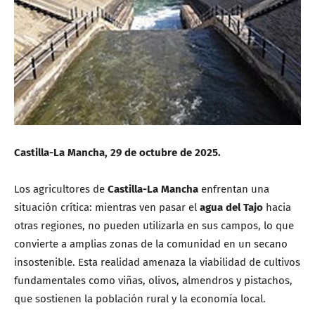
Castilla-La Mancha, 29 de octubre de 2025.
Los agricultores de
Castilla-La Mancha
enfrentan una
situación crítica: mientras ven pasar el
agua del Tajo
hacia
otras regiones, no pueden utilizarla en sus campos, lo que
convierte a amplias zonas de la comunidad en un secano
insostenible. Esta realidad amenaza la viabilidad de cultivos
fundamentales como viñas, olivos, almendros y pistachos,
que sostienen la población rural y la economía local.