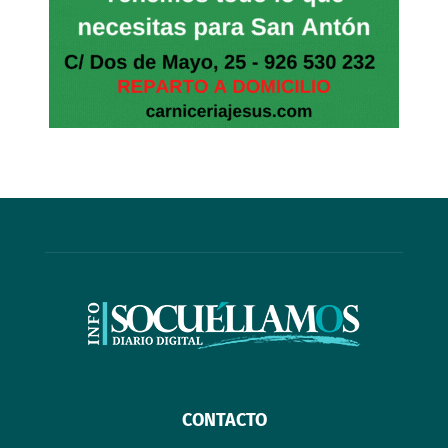
CONTACTO