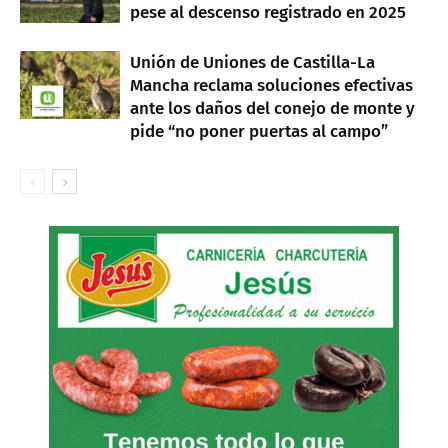
pese al descenso registrado en 2025
Unión de Uniones de Castilla-La
Mancha reclama soluciones efectivas
ante los daños del conejo de monte y
pide “no poner puertas al campo”