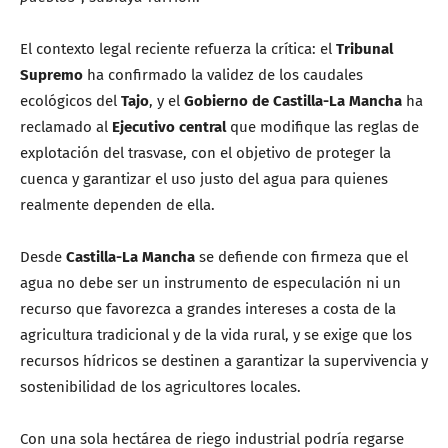
El contexto legal reciente refuerza la crítica: el
Tribunal
Supremo
ha confirmado la validez de los caudales
ecológicos del
Tajo
, y el
Gobierno de Castilla-La Mancha
ha
reclamado al
Ejecutivo central
que modifique las reglas de
explotación del trasvase, con el objetivo de proteger la
cuenca y garantizar el uso justo del agua para quienes
realmente dependen de ella.
Desde
Castilla-La Mancha
se defiende con firmeza que el
agua no debe ser un instrumento de especulación ni un
recurso que favorezca a grandes intereses a costa de la
agricultura tradicional y de la vida rural, y se exige que los
recursos hídricos se destinen a garantizar la supervivencia y
sostenibilidad de los agricultores locales.
Con una sola hectárea de riego industrial podría regarse