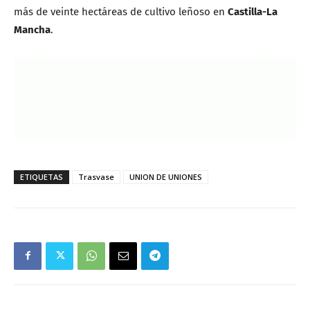
más de veinte hectáreas de cultivo leñoso en
Castilla-La
Mancha
.
ETIQUETAS
Trasvase
UNION DE UNIONES