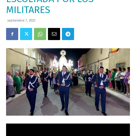
MILITARES
septiembre 7, 2023