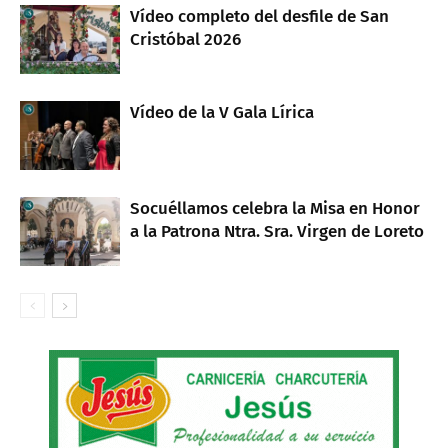
Vídeo completo del desfile de San
Cristóbal 2026
Vídeo de la V Gala Lírica
Socuéllamos celebra la Misa en Honor
a la Patrona Ntra. Sra. Virgen de Loreto