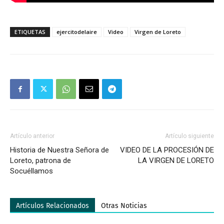
ETIQUETAS
ejercitodelaire
Video
Virgen de Loreto
Artículo anterior
Artículo siguiente
Historia de Nuestra Señora de
VIDEO DE LA PROCESIÓN DE
Loreto, patrona de
LA VIRGEN DE LORETO
Socuéllamos
Artículos Relacionados
Otras Noticias