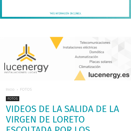
Inicio
FOTOS
FOTOS
VIDEOS DE LA SALIDA DE LA
VIRGEN DE LORETO
ESCOLTADA POR LOS