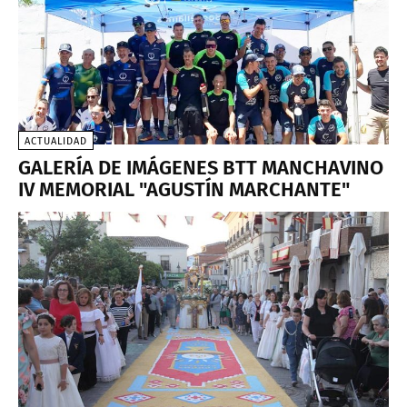
ACTUALIDAD
GALERÍA DE IMÁGENES BTT MANCHAVINO
IV MEMORIAL "AGUSTÍN MARCHANTE"