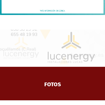
FOTOS