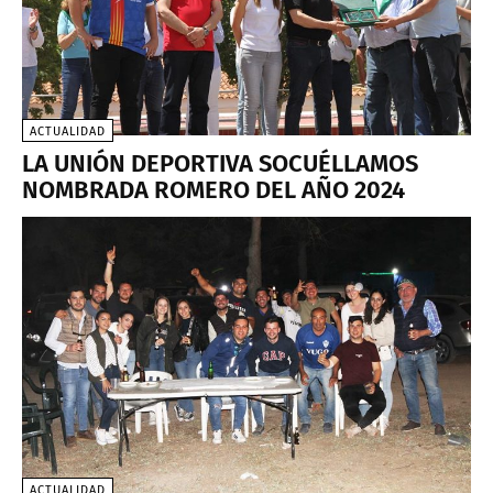
ACTUALIDAD
LA UNIÓN DEPORTIVA SOCUÉLLAMOS
NOMBRADA ROMERO DEL AÑO 2024
ACTUALIDAD