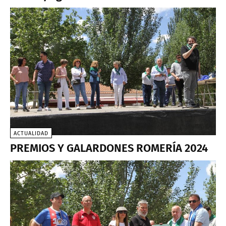
ACTUALIDAD
PREMIOS Y GALARDONES ROMERÍA 2024