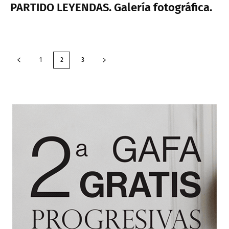
PARTIDO LEYENDAS. Galería fotográfica.
1
2
3