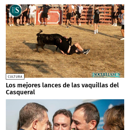
CULTURA
Los mejores lances de las vaquillas del
Casqueral