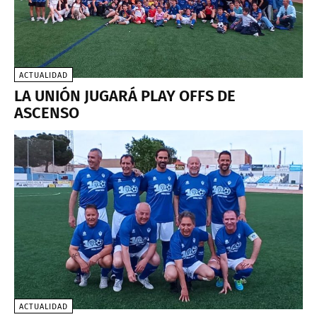
ACTUALIDAD
LA UNIÓN JUGARÁ PLAY OFFS DE
ASCENSO
ACTUALIDAD