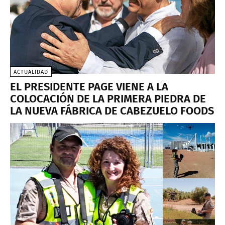
ACTUALIDAD
EL PRESIDENTE PAGE VIENE A LA
COLOCACIÓN DE LA PRIMERA PIEDRA DE
LA NUEVA FÁBRICA DE CABEZUELO FOODS