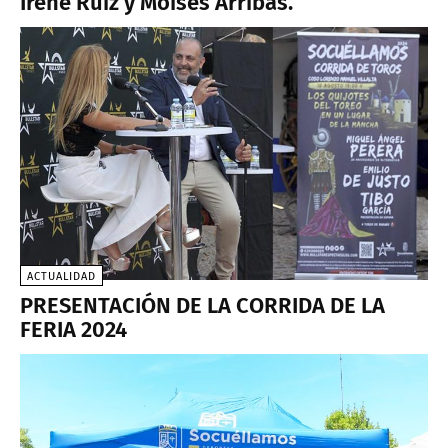
Irene Ruiz y Moisés Arribas.
ACTUALIDAD
PRESENTACIÓN DE LA CORRIDA DE LA
FERIA 2024