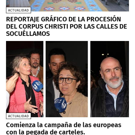
ACTUALIDAD
REPORTAJE GRÁFICO DE LA PROCESIÓN
DEL CORPUS CHRISTI POR LAS CALLES DE
SOCUÉLLAMOS
ACTUALIDAD
Comienza la campaña de las europeas
con la pegada de carteles.