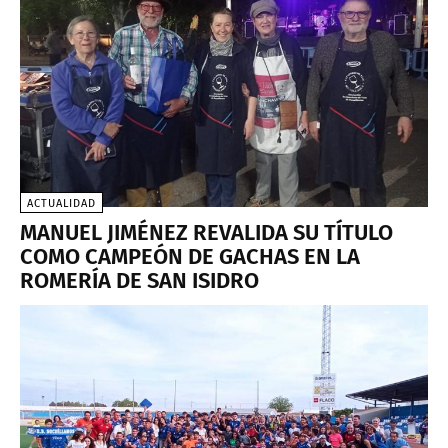
ACTUALIDAD
MANUEL JIMÉNEZ REVALIDA SU TÍTULO
COMO CAMPEÓN DE GACHAS EN LA
ROMERÍA DE SAN ISIDRO