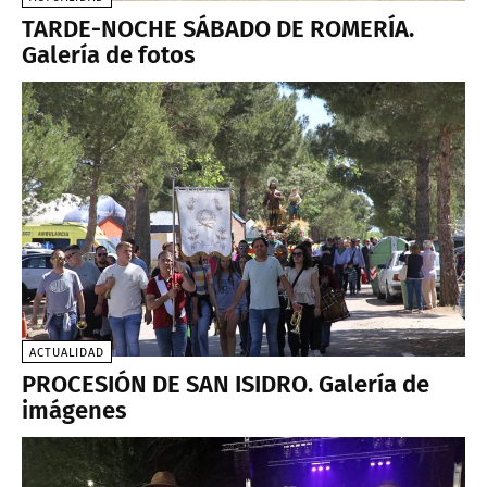
TARDE-NOCHE SÁBADO DE ROMERÍA.
Galería de fotos
ACTUALIDAD
PROCESIÓN DE SAN ISIDRO. Galería de
imágenes