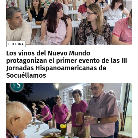
CULTURA
Los vinos del Nuevo Mundo
protagonizan el primer evento de las III
Jornadas Hispanoamericanas de
Socuéllamos