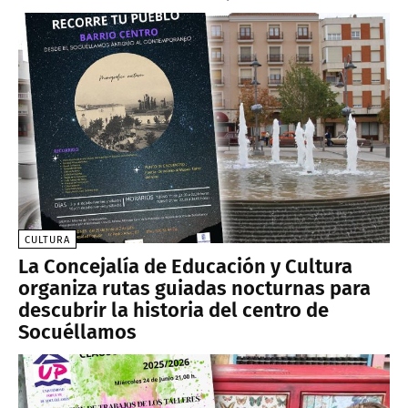
CULTURA
La Concejalía de Educación y Cultura
organiza rutas guiadas nocturnas para
descubrir la historia del centro de
Socuéllamos