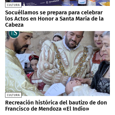
CULTURA
Socuéllamos se prepara para celebrar
los Actos en Honor a Santa María de la
Cabeza
CULTURA
Recreación histórica del bautizo de don
Francisco de Mendoza «El Indio»