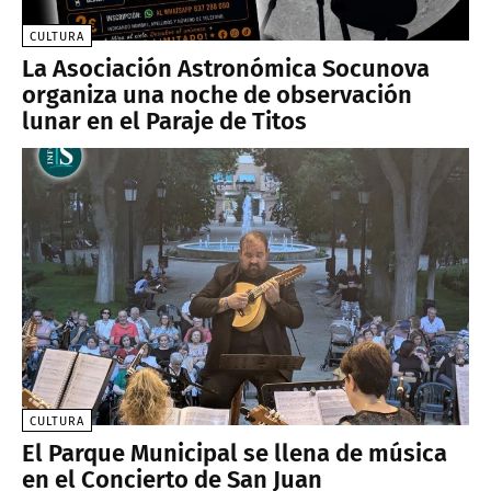
CULTURA
La Asociación Astronómica Socunova
organiza una noche de observación
lunar en el Paraje de Titos
CULTURA
El Parque Municipal se llena de música
en el Concierto de San Juan