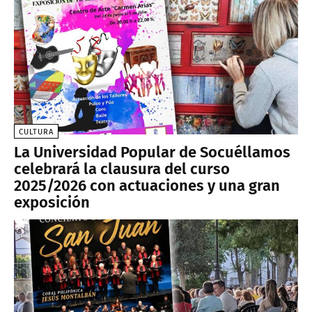
CULTURA
La Universidad Popular de Socuéllamos
celebrará la clausura del curso
2025/2026 con actuaciones y una gran
exposición