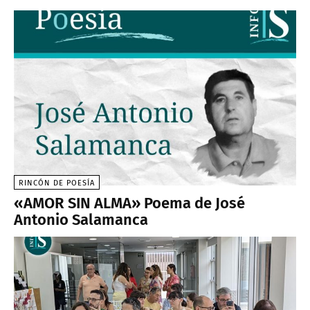
RINCÓN DE POESÍA
«AMOR SIN ALMA» Poema de José
Antonio Salamanca