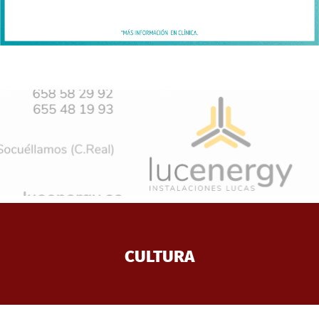
CULTURA