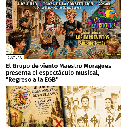
CULTURA
El Grupo de viento Maestro Moragues
presenta el espectáculo musical,
"Regreso a la EGB"