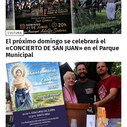
CULTURA
El próximo domingo se celebrará el
«CONCIERTO DE SAN JUAN» en el Parque
Municipal