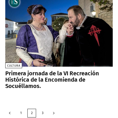
CULTURA
Primera jornada de la VI Recreación
Histórica de la Encomienda de
Socuéllamos.
1
2
3