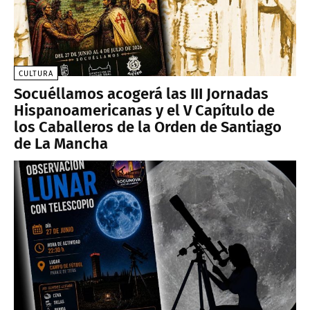
CULTURA
Socuéllamos acogerá las III Jornadas
Hispanoamericanas y el V Capítulo de
los Caballeros de la Orden de Santiago
de La Mancha