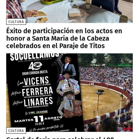
CULTURA
Éxito de participación en los actos en
honor a Santa María de la Cabeza
celebrados en el Paraje de Titos
CULTURA