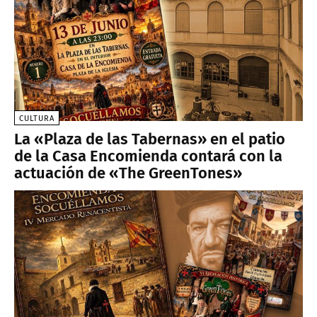
CULTURA
La «Plaza de las Tabernas» en el patio
de la Casa Encomienda contará con la
actuación de «The GreenTones»