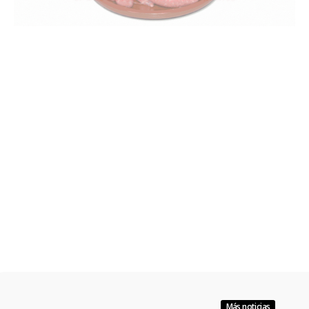
Más noticias