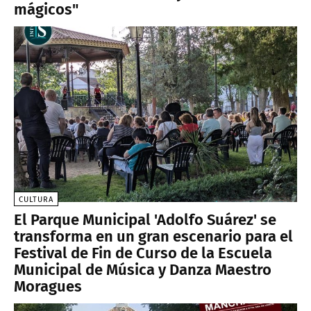
mágicos"
CULTURA
El Parque Municipal 'Adolfo Suárez' se
transforma en un gran escenario para el
Festival de Fin de Curso de la Escuela
Municipal de Música y Danza Maestro
Moragues