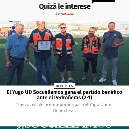
Quizá le interese
Semanales
DEPORTES
El Yugo UD Socuéllamos gana el partido benéfico
ante el Pedroñeras (2-1)
Nuevo test de pretemporada para el Yugo Unión
Deportiva...