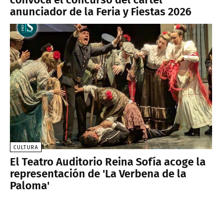
anunciador de la Feria y Fiestas 2026
CULTURA
El Teatro Auditorio Reina Sofía acoge la
representación de 'La Verbena de la
Paloma'