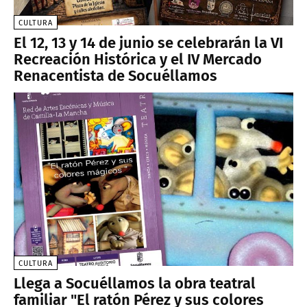
CULTURA
El 12, 13 y 14 de junio se celebrarán la VI
Recreación Histórica y el IV Mercado
Renacentista de Socuéllamos
CULTURA
Llega a Socuéllamos la obra teatral
familiar "El ratón Pérez y sus colores