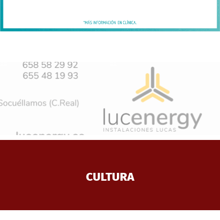
CULTURA