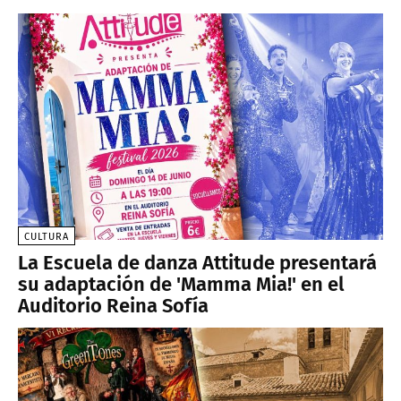
CULTURA
La Escuela de danza Attitude presentará
su adaptación de 'Mamma Mia!' en el
Auditorio Reina Sofía