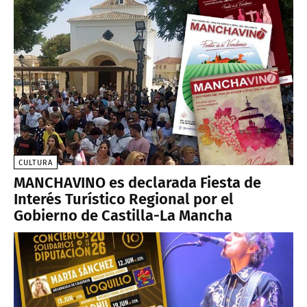
CULTURA
MANCHAVINO es declarada Fiesta de
Interés Turístico Regional por el
Gobierno de Castilla-La Mancha