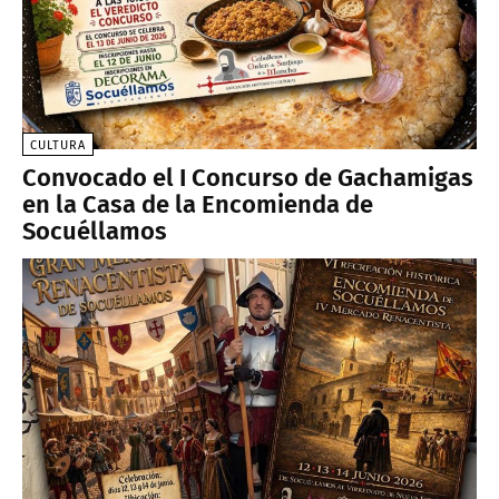
CULTURA
Convocado el I Concurso de Gachamigas
en la Casa de la Encomienda de
Socuéllamos