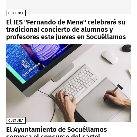
CULTURA
El IES "Fernando de Mena" celebrará su
tradicional concierto de alumnos y
profesores este jueves en Socuéllamos
CULTURA
El Ayuntamiento de Socuéllamos
convoca el concurso del cartel