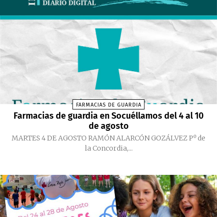
FARMACIAS DE GUARDIA
Farmacias de guardia en Socuéllamos del 4 al 10
de agosto
MARTES 4 DE AGOSTO RAMÓN ALARCÓN GOZÁLVEZ Pº de
la Concordia,...