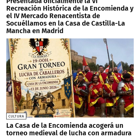
Presentada oficialmente la VI
Recreación Histórica de la Encomienda y
el IV Mercado Renacentista de
Socuéllamos en la Casa de Castilla-La
Mancha en Madrid
CULTURA
La Casa de la Encomienda acogerá un
torneo medieval de lucha con armadura