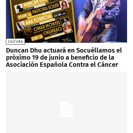
CULTURA
Duncan Dhu actuará en Socuéllamos el
próximo 19 de junio a beneficio de la
Asociación Española Contra el Cáncer