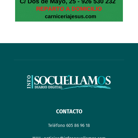
CONTACTO
Teléfono 605 86 96 18