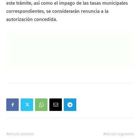
este trámite, así como el impago de las tasas municipales
correspondientes, se considerarán renuncia a la
autorización concedida.
Artículo anterior
Artículo siguiente