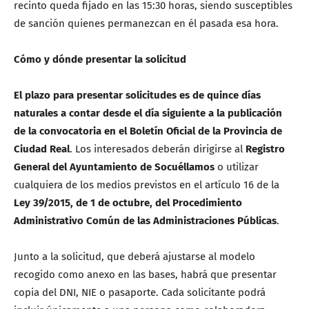
recinto queda fijado en las 15:30 horas, siendo susceptibles
de sanción quienes permanezcan en él pasada esa hora.
Cómo y dónde presentar la solicitud
El plazo para presentar solicitudes es de quince días
naturales a contar desde el día siguiente a la publicación
de la convocatoria en el
Boletín Oficial de la Provincia de
Ciudad Real
. Los interesados deberán dirigirse al
Registro
General del Ayuntamiento de Socuéllamos
o utilizar
cualquiera de los medios previstos en el artículo 16 de la
Ley 39/2015, de 1 de octubre, del Procedimiento
Administrativo Común de las Administraciones Públicas
.
Junto a la solicitud, que deberá ajustarse al modelo
recogido como anexo en las bases, habrá que presentar
copia del DNI, NIE o pasaporte. Cada solicitante podrá