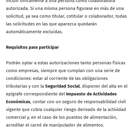
incluir únicamente a una persona como colaboradora
autorizada. Si una misma persona figurase en más de una
solicitud, ya sea como titular, cotitular o colaborador, todas
las solicitudes en las que aparezca quedarán
automáticamente excluidas.
Requisitos para participar
Podrán optar a estas autorizaciones tanto personas físicas
como empresas, siempre que cumplan con una serie de
condiciones: estar al corriente de las obligaciones
tributarias y con la
Seguridad Social
, disponer del alta en el
epígrafe correspondiente del
Impuesto de Actividades
Económicas
, contar con un seguro de responsabilidad civil
vigente que cubra cualquier riesgo derivado de la actividad
comercial y, en el caso de los puestos de alimentación,
acreditar el carné de manipulador de alimentos.