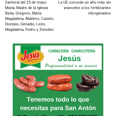
Santoral del 25 de mayo.
La UE concede un año más sin
María, Madre de la Iglesia.
aranceles a los fertilizantes
Beda, Gregorio, María
nitrogenados
Magdalena, Aldelmo, Canión,
Dionisio, Genadio, León,
Magdalena, Pedro y Zenobio.