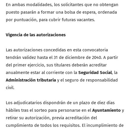
En ambas modalidades, los solicitantes que no obtengan
puesto pasarán a formar una bolsa de espera, ordenada
por puntuación, para cubrir futuras vacantes.
Vigencia de las autorizaciones
Las autorizaciones concedidas en esta convocatoria
tendrán validez hasta el 31 de diciembre de 2040. A partir
del primer ejercicio, sus titulares deberán acreditar
anualmente estar al corriente con la
Seguridad Social
, la
Administración tributaria
y el seguro de responsabilidad
civil.
Los adjudicatarios dispondrán de un plazo de diez días
hábiles tras el sorteo para personarse en el
Ayuntamiento
y
retirar su autorización, previa acreditación del
cumplimiento de todos los requisitos. El incumplimiento de