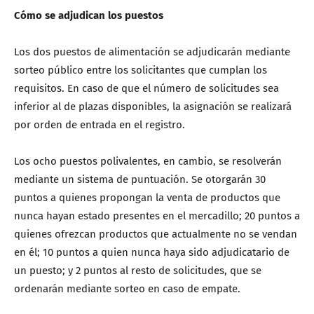
Cómo se adjudican los puestos
Los dos puestos de alimentación se adjudicarán mediante
sorteo público entre los solicitantes que cumplan los
requisitos. En caso de que el número de solicitudes sea
inferior al de plazas disponibles, la asignación se realizará
por orden de entrada en el registro.
Los ocho puestos polivalentes, en cambio, se resolverán
mediante un sistema de puntuación. Se otorgarán 30
puntos a quienes propongan la venta de productos que
nunca hayan estado presentes en el mercadillo; 20 puntos a
quienes ofrezcan productos que actualmente no se vendan
en él; 10 puntos a quien nunca haya sido adjudicatario de
un puesto; y 2 puntos al resto de solicitudes, que se
ordenarán mediante sorteo en caso de empate.