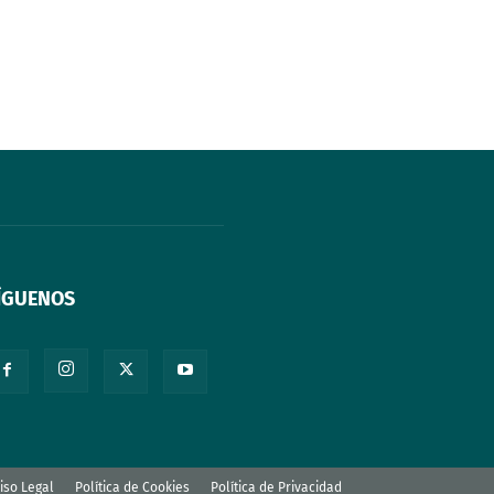
ÍGUENOS
iso Legal
Política de Cookies
Política de Privacidad