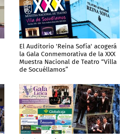
El Auditorio 'Reina Sofía' acogerá
la Gala Conmemorativa de la XXX
Muestra Nacional de Teatro “Villa
de Socuéllamos”