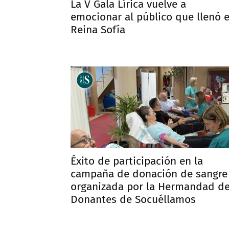
La V Gala Lírica vuelve a
emocionar al público que llenó e
Reina Sofía
Éxito de participación en la
campaña de donación de sangre
organizada por la Hermandad d
Donantes de Socuéllamos