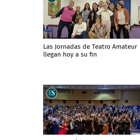
Las Jornadas de Teatro Amateur
llegan hoy a su fin