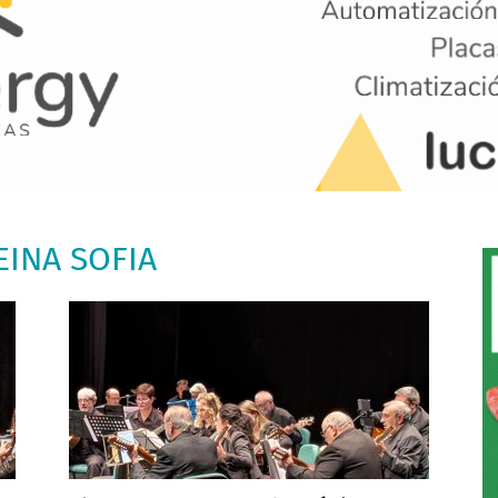
EINA SOFIA