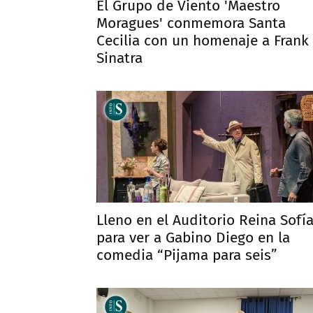
El Grupo de Viento 'Maestro
Moragues' conmemora Santa
Cecilia con un homenaje a Frank
Sinatra
Lleno en el Auditorio Reina Sofí
para ver a Gabino Diego en la
comedia “Pijama para seis”