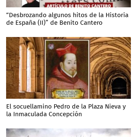
“Desbrozando algunos hitos de la Historia
de España (II)” de Benito Cantero
El socuellamino Pedro de la Plaza Nieva y
la Inmaculada Concepción