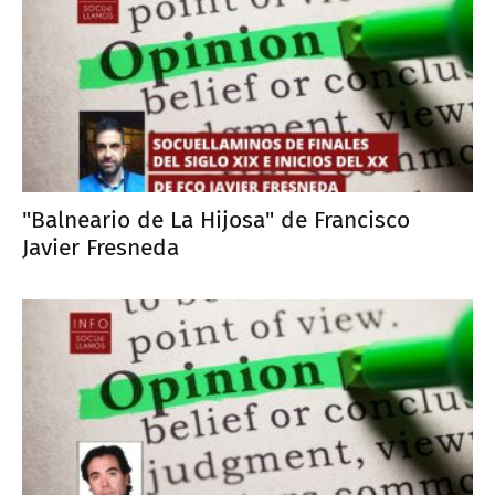
"Balneario de La Hijosa" de Francisco
Javier Fresneda