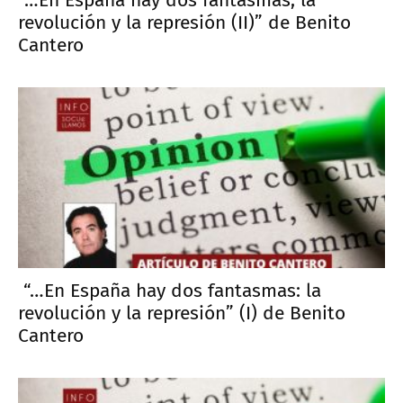
revolución y la represión (II)” de Benito
Cantero
“…En España hay dos fantasmas: la
revolución y la represión” (I) de Benito
Cantero