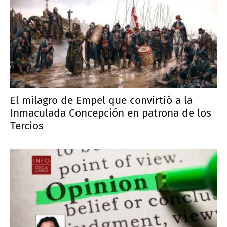
El milagro de Empel que convirtió a la
Inmaculada Concepción en patrona de los
Tercios