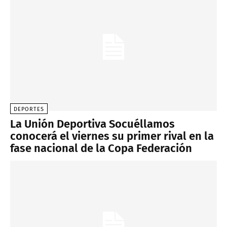
DEPORTES
La Unión Deportiva Socuéllamos
conocerá el viernes su primer rival en la
fase nacional de la Copa Federación