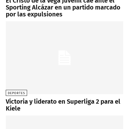
El Cristo de la Vega Juvenil cae ante el
Sporting Alcázar en un partido marcado
por las expulsiones
DEPORTES
Victoria y liderato en Superliga 2 para el
Kiele