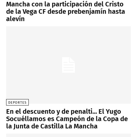
Mancha con la participación del Cristo
de la Vega CF desde prebenjamín hasta
alevín
DEPORTES
En el descuento y de penalti... El Yugo
Socuéllamos es Campeón de la Copa de
la Junta de Castilla La Mancha