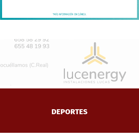
DEPORTES