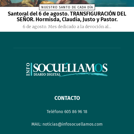
NUESTRO SANTO DE CADA DÍA
Santoral del 6 de agosto. TRANSFIGURACIÓN DEL
SEÑOR. Hormisda, Claudia, Justo y Pastor.
6 de agosto. Mes dedicado a la devoción al...
CONTACTO
Teléfono 605 86 96 18
MAIL: noticias@infosocuellamos.com