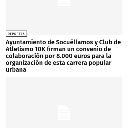
DEPORTES
Ayuntamiento de Socuéllamos y Club de
Atletismo 10K firman un convenio de
colaboración por 8.000 euros para la
organización de esta carrera popular
urbana