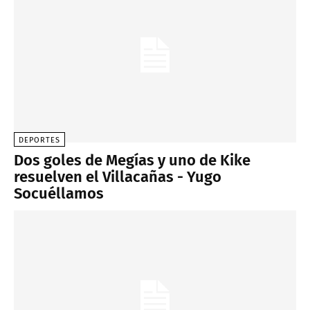
DEPORTES
Dos goles de Megías y uno de Kike
resuelven el Villacañas - Yugo
Socuéllamos