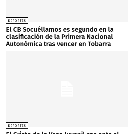
DEPORTES
El CB Socuéllamos es segundo en la
clasificación de la Primera Nacional
Autonómica tras vencer en Tobarra
DEPORTES