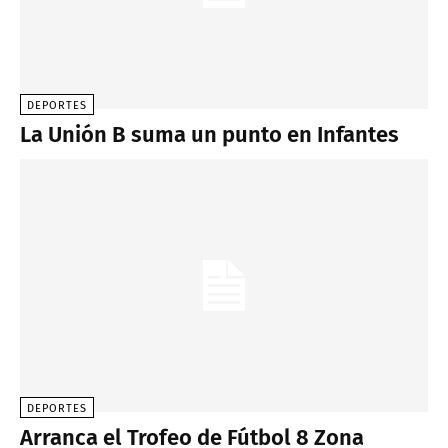
DEPORTES
La Unión B suma un punto en Infantes
DEPORTES
Arranca el Trofeo de Fútbol 8 Zona