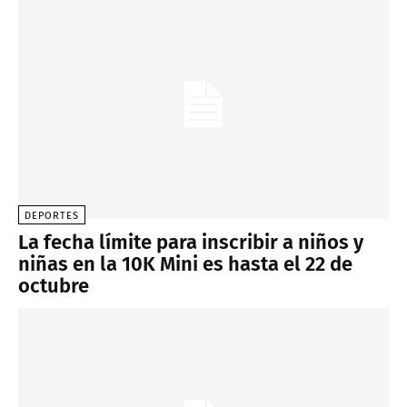
DEPORTES
La fecha límite para inscribir a niños y
niñas en la 10K Mini es hasta el 22 de
octubre