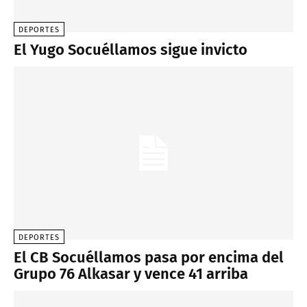
DEPORTES
El Yugo Socuéllamos sigue invicto
DEPORTES
El CB Socuéllamos pasa por encima del
Grupo 76 Alkasar y vence 41 arriba