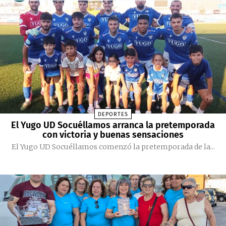
DEPORTES
El Yugo UD Socuéllamos arranca la pretemporada
con victoria y buenas sensaciones
El Yugo UD Socuéllamos comenzó la pretemporada de la...