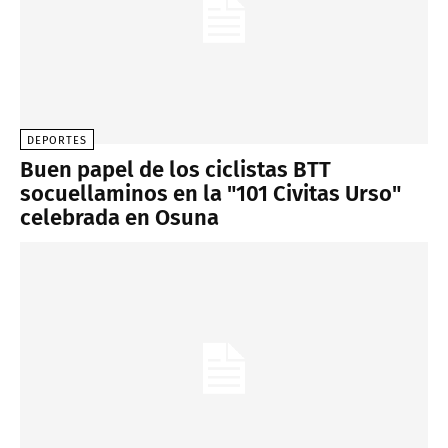
DEPORTES
Buen papel de los ciclistas BTT
socuellaminos en la "101 Civitas Urso"
celebrada en Osuna