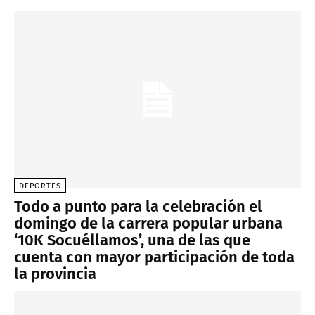
DEPORTES
Todo a punto para la celebración el
domingo de la carrera popular urbana
‘10K Socuéllamos’, una de las que
cuenta con mayor participación de toda
la provincia