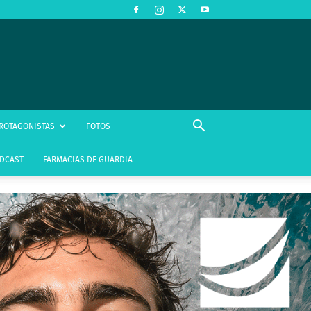
ROTAGONISTAS
FOTOS
DCAST
FARMACIAS DE GUARDIA