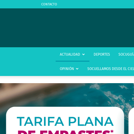
CONTACTO
ACTUALIDAD
DEPORTES
SOCUGUÍ
OPINIÓN
SOCUELLAMOS DESDE EL CIE