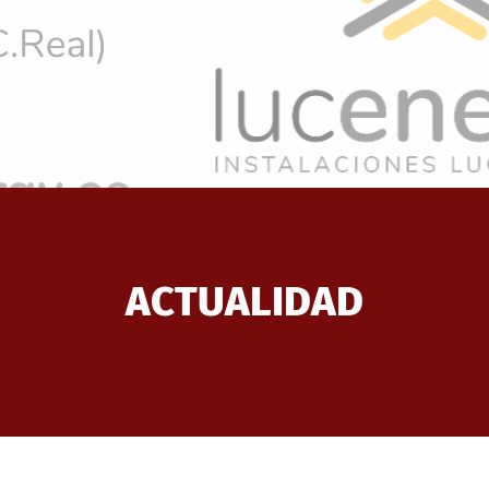
ACTUALIDAD