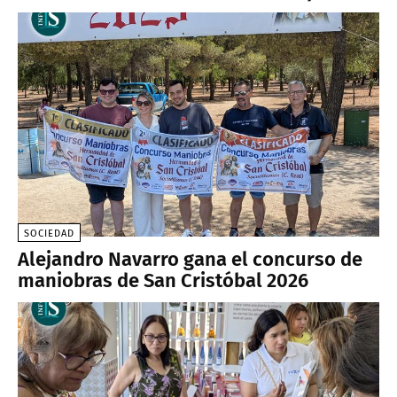
SOCIEDAD
Alejandro Navarro gana el concurso de
maniobras de San Cristóbal 2026