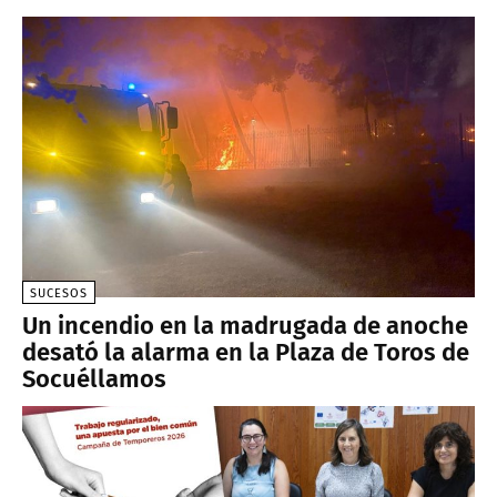
SUCESOS
Un incendio en la madrugada de anoche
desató la alarma en la Plaza de Toros de
Socuéllamos