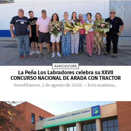
AGRICULTURA
La Peña Los Labradores celebra su XXVII
CONCURSO NACIONAL DE ARADA CON TRACTOR
Socuéllamos, 2 de agosto de 2026. – Esta mañana,...