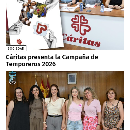
SOCIEDAD
Cáritas presenta la Campaña de
Temporeros 2026