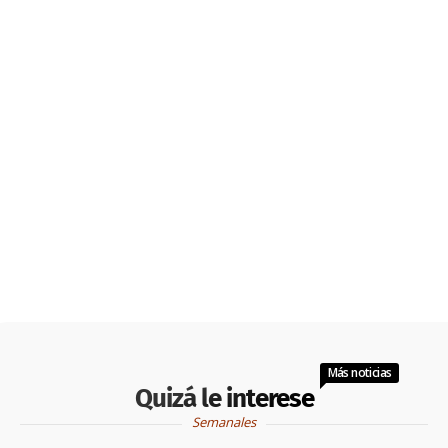
Más noticias
Quizá le interese
Semanales