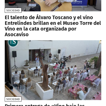
SOCIEDAD
El talento de Álvaro Toscano y el vino
Entrelindes brillan en el Museo Torre del
Vino en la cata organizada por
Asocaviso
SOCIEDAD