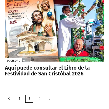
SOCIEDAD
Aquí puede consultar el Libro de la
Festividad de San Cristóbal 2026
2
3
4