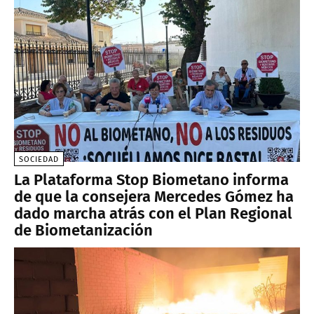
SOCIEDAD
La Plataforma Stop Biometano informa
de que la consejera Mercedes Gómez ha
dado marcha atrás con el Plan Regional
de Biometanización