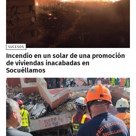
SUCESOS
Incendio en un solar de una promoción
de viviendas inacabadas en
Socuéllamos