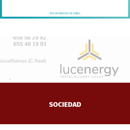
SOCIEDAD