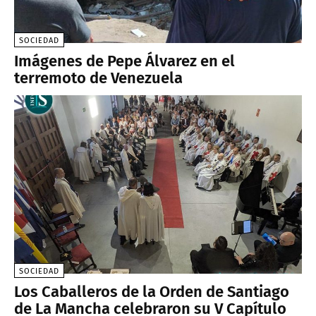
SOCIEDAD
Imágenes de Pepe Álvarez en el
terremoto de Venezuela
SOCIEDAD
Los Caballeros de la Orden de Santiago
de La Mancha celebraron su V Capítulo