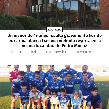
SUCESOS
Un menor de 15 años resulta gravemente herido
por arma blanca tras una violenta reyerta en la
vecina localidad de Pedro Muñoz
El municipio de Pedro Muñoz ha sido escenario de...