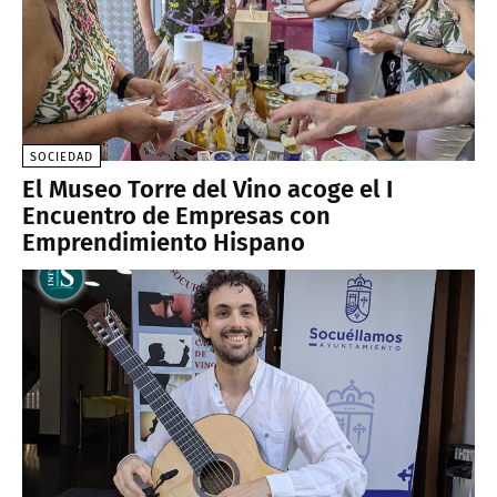
SOCIEDAD
El Museo Torre del Vino acoge el I
Encuentro de Empresas con
Emprendimiento Hispano