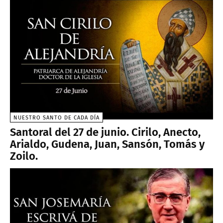
NUESTRO SANTO DE CADA DÍA
Santoral del 27 de junio. Cirilo, Anecto,
Arialdo, Gudena, Juan, Sansón, Tomás y
Zoilo.