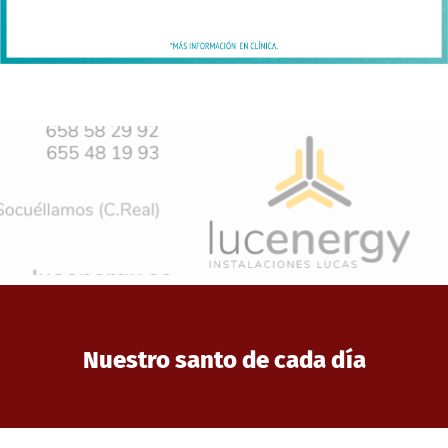
Nuestro santo de cada día