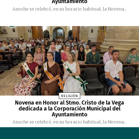
Ayuntamiento
Anoche se celebró, en su horario habitual, la Novena...
RELIGIÓN
Novena en Honor al Stmo. Cristo de la Vega
dedicada a la Corporación Municipal del
Ayuntamiento
Anoche se celebró, en su horario habitual, la Novena...