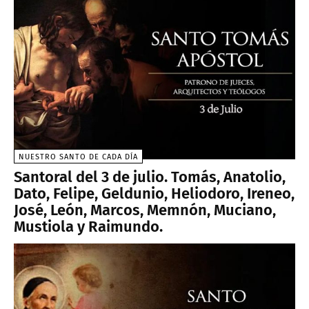
NUESTRO SANTO DE CADA DÍA
Santoral del 3 de julio. Tomás, Anatolio,
Dato, Felipe, Geldunio, Heliodoro, Ireneo,
José, León, Marcos, Memnón, Muciano,
Mustiola y Raimundo.