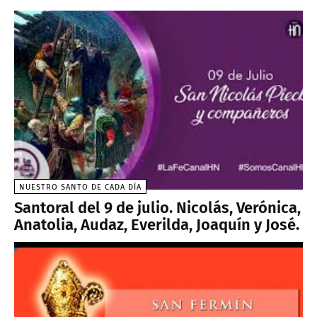
NUESTRO SANTO DE CADA DÍA
Santoral del 9 de julio. Nicolás, Verónica,
Anatolia, Audaz, Everilda, Joaquín y José.