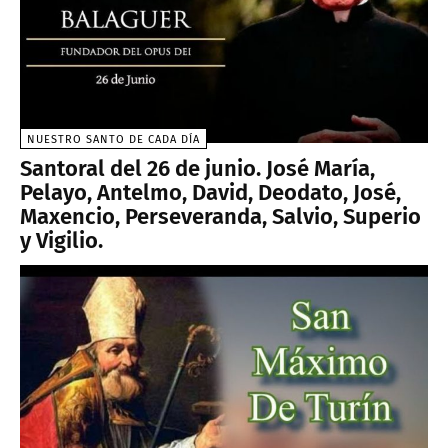
NUESTRO SANTO DE CADA DÍA
Santoral del 26 de junio. José María,
Pelayo, Antelmo, David, Deodato, José,
Maxencio, Perseveranda, Salvio, Superio
y Vigilio.