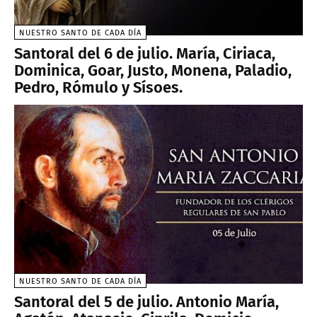
NUESTRO SANTO DE CADA DÍA
Santoral del 6 de julio. María, Ciriaca,
Dominica, Goar, Justo, Monena, Paladio,
Pedro, Rómulo y Sísoes.
NUESTRO SANTO DE CADA DÍA
Santoral del 5 de julio. Antonio María,