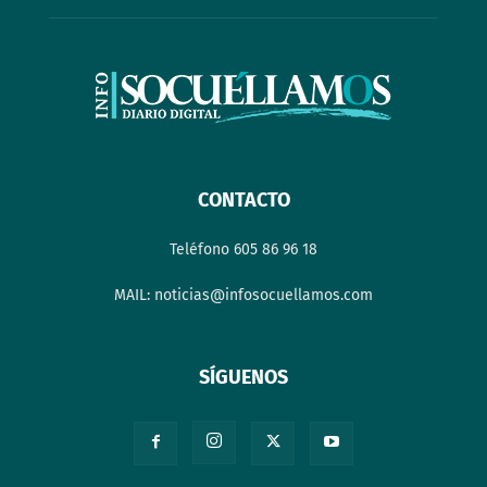
CONTACTO
Teléfono 605 86 96 18
MAIL: noticias@infosocuellamos.com
SÍGUENOS