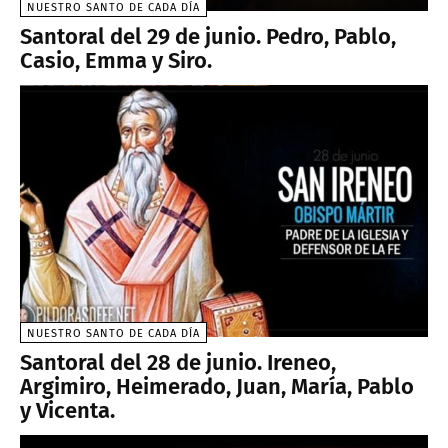
NUESTRO SANTO DE CADA DÍA
Santoral del 29 de junio. Pedro, Pablo,
Casio, Emma y Siro.
NUESTRO SANTO DE CADA DÍA
Santoral del 28 de junio. Ireneo,
Argimiro, Heimerado, Juan, María, Pablo
y Vicenta.