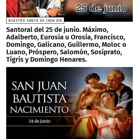
NUESTRO SANTO DE CADA DÍA
Santoral del 25 de junio. Máximo,
Adalberto, Eurosia u Orosia, Francisco,
Domingo, Galicano, Guillermo, Moloc o
Luano, Próspero, Salomón, Sosíprato,
Tigris y Domingo Henares.